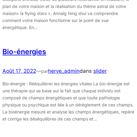
plan de votre maison et la réalisation du thème astral de votre
maison« la flying stars », Annaïg feng shui va comprendre
comment votre maison fonctionne sur le point de vue
énergétique. En…
Bio-énergies
Août 17, 2022
—
herve_admin
dans
slider
par
Bio-énergie : Rééquilibrer les énergies vitales La bio-énergie est
une thérapie qui se base sur le fait que chaque individu est
composé de champs énergétiques et que toute pathologie
physique ou psychique est liée à un dérèglement de ces champs.
La bioénergie mesure et analyse les champs énergétiques, repère
et corrige les déséquilibres de ces champs et…