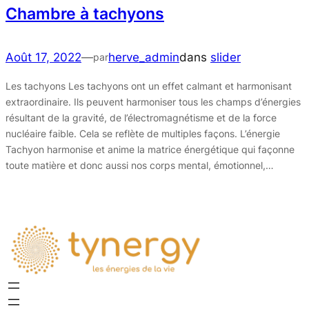
Chambre à tachyons
Août 17, 2022
—
herve_admin
dans
slider
par
Les tachyons Les tachyons ont un effet calmant et harmonisant
extraordinaire. Ils peuvent harmoniser tous les champs d’énergies
résultant de la gravité, de l’électromagnétisme et de la force
nucléaire faible. Cela se reflète de multiples façons. L’énergie
Tachyon harmonise et anime la matrice énergétique qui façonne
toute matière et donc aussi nos corps mental, émotionnel,…